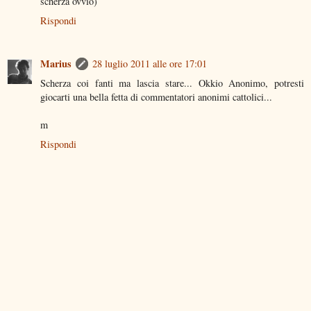
scherza ovvio)
Rispondi
Marius
28 luglio 2011 alle ore 17:01
Scherza coi fanti ma lascia stare... Okkio Anonimo, potresti
giocarti una bella fetta di commentatori anonimi cattolici...
m
Rispondi