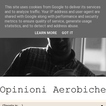
This site uses cookies from Google to deliver its services
and to analyze traffic. Your IP address and user-agent are
shared with Google along with performance and security
metrics to ensure quality of service, generate usage
statistics, and to detect and address abuse.
LEARN MORE
GOT IT