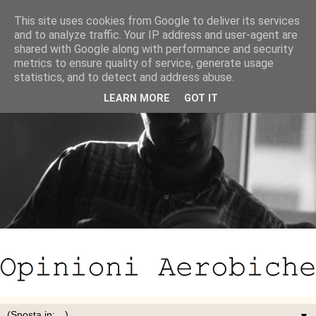
This site uses cookies from Google to deliver its services
and to analyze traffic. Your IP address and user-agent are
shared with Google along with performance and security
metrics to ensure quality of service, generate usage
statistics, and to detect and address abuse.
LEARN MORE
GOT IT