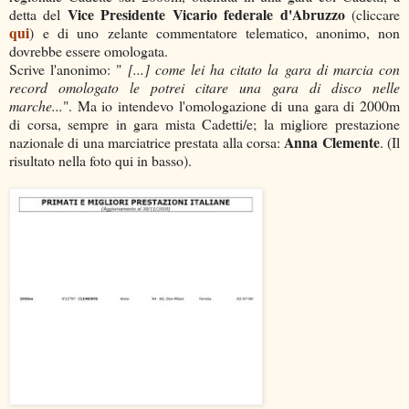
Vice Presidente Vicario federale d'Abruzzo
detta del
(cliccare
qui
) e di uno zelante commentatore telematico, anonimo, non
dovrebbe essere omologata.
Scrive l'anonimo: "
[...] come lei ha citato la gara di marcia con
record omologato le potrei citare una gara di disco nelle
marche...
". Ma io intendevo l'omologazione di una gara di 2000m
di corsa, sempre in gara mista Cadetti/e; la migliore prestazione
Anna Clemente
nazionale di una marciatrice prestata alla corsa:
. (Il
risultato nella foto qui in basso).