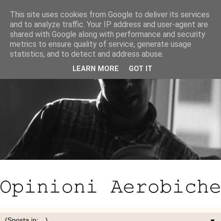
This site uses cookies from Google to deliver its services
and to analyze traffic. Your IP address and user-agent are
shared with Google along with performance and security
metrics to ensure quality of service, generate usage
statistics, and to detect and address abuse.
LEARN MORE
GOT IT