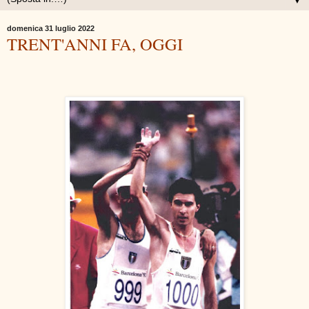
▼
domenica 31 luglio 2022
TRENT'ANNI FA, OGGI