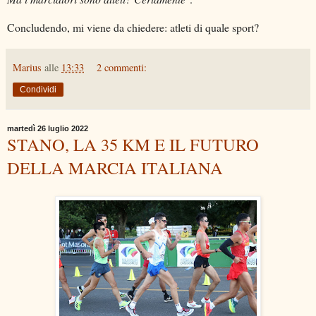
Concludendo, mi viene da chiedere: atleti di quale sport?
Marius
alle
13:33
2 commenti:
Condividi
martedì 26 luglio 2022
STANO, LA 35 KM E IL FUTURO
DELLA MARCIA ITALIANA