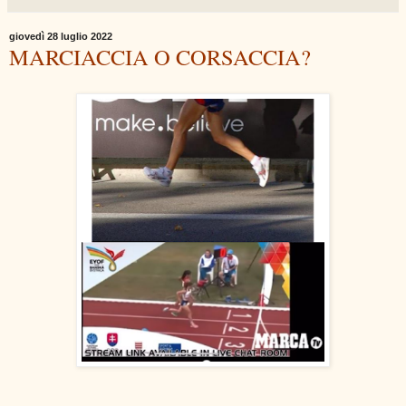
giovedì 28 luglio 2022
MARCIACCIA O CORSACCIA?