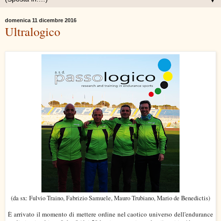
▼
domenica 11 dicembre 2016
Ultralogico
(da sx: Fulvio Traino, Fabrizio Samuele, Mauro Trubiano, Mario de Benedictis)
È arrivato il momento di mettere ordine nel caotico universo dell'endurance