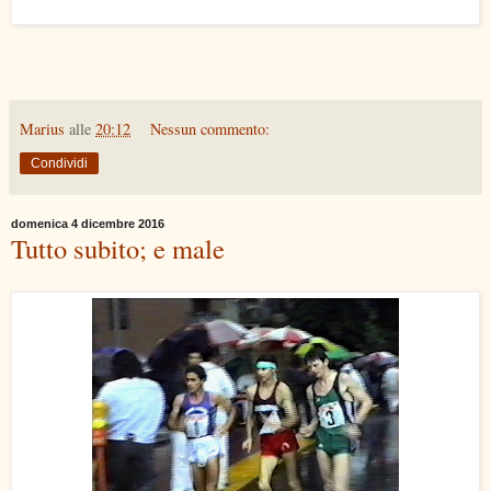
Marius
alle
20:12
Nessun commento:
Condividi
domenica 4 dicembre 2016
Tutto subito; e male