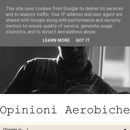
This site uses cookies from Google to deliver its services
and to analyze traffic. Your IP address and user-agent are
shared with Google along with performance and security
metrics to ensure quality of service, generate usage
statistics, and to detect and address abuse.
LEARN MORE
GOT IT