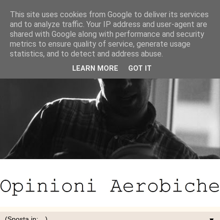
This site uses cookies from Google to deliver its services
and to analyze traffic. Your IP address and user-agent are
shared with Google along with performance and security
metrics to ensure quality of service, generate usage
statistics, and to detect and address abuse.
LEARN MORE
GOT IT