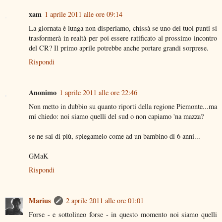
xam
1 aprile 2011 alle ore 09:14
La giornata è lunga non disperiamo, chissà se uno dei tuoi punti si
trasformerà in realtà per poi essere ratificato al prossimo incontro
del CR? Il primo aprile potrebbe anche portare grandi sorprese.
Rispondi
Anonimo
1 aprile 2011 alle ore 22:46
Non metto in dubbio su quanto riporti della regione Piemonte...ma
mi chiedo: noi siamo quelli del sud o non capiamo 'na mazza?
se ne sai di più, spiegamelo come ad un bambino di 6 anni...
GMaK
Rispondi
Marius
2 aprile 2011 alle ore 01:01
Forse - e sottolineo forse - in questo momento noi siamo quelli