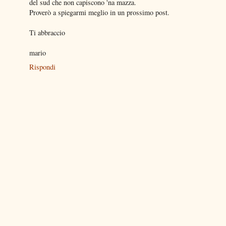
del sud che non capiscono 'na mazza.
Proverò a spiegarmi meglio in un prossimo post.
Ti abbraccio
mario
Rispondi