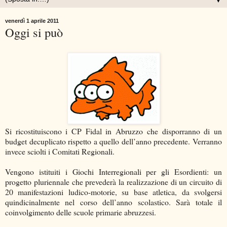
▼
venerdì 1 aprile 2011
Oggi si può
Si ricostituiscono i CP Fidal in Abruzzo che disporranno di un
budget decuplicato rispetto a quello dell’anno precedente. Verranno
invece sciolti i Comitati Regionali.
Vengono istituiti i Giochi Interregionali per gli Esordienti: un
progetto pluriennale che prevederà la realizzazione di un circuito di
20 manifestazioni ludico-motorie, su base atletica, da svolgersi
quindicinalmente nel corso dell’anno scolastico. Sarà totale il
coinvolgimento delle scuole primarie abruzzesi.