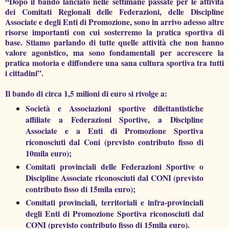
“Dopo il bando lanciato nelle settimane passate per le attività
dei Comitati Regionali delle Federazioni, delle Discipline
Associate e degli Enti di Promozione, sono in arrivo adesso altre
risorse importanti con cui sosterremo la pratica sportiva di
base. Stiamo parlando di tutte quelle attività che non hanno
valore agonistico, ma sono fondamentali per accrescere la
pratica motoria e diffondere una sana cultura sportiva tra tutti
i cittadini”.
Il bando di circa 1,5 milioni di euro si rivolge a:
Società e Associazioni sportive dilettantistiche
affiliate a Federazioni Sportive, a Discipline
Associate e a Enti di Promozione Sportiva
riconosciuti dal Coni (previsto contributo fisso di
10mila euro);
Comitati provinciali delle Federazioni Sportive o
Discipline Associate riconosciuti dal CONI (previsto
contributo fisso di 15mila euro);
Comitati provinciali, territoriali e infra-provinciali
degli Enti di Promozione Sportiva riconosciuti dal
CONI (previsto contributo fisso di 15mila euro).