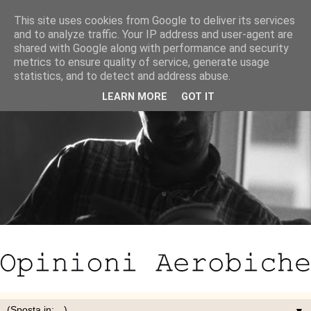
This site uses cookies from Google to deliver its services
and to analyze traffic. Your IP address and user-agent are
shared with Google along with performance and security
metrics to ensure quality of service, generate usage
statistics, and to detect and address abuse.
LEARN MORE
GOT IT