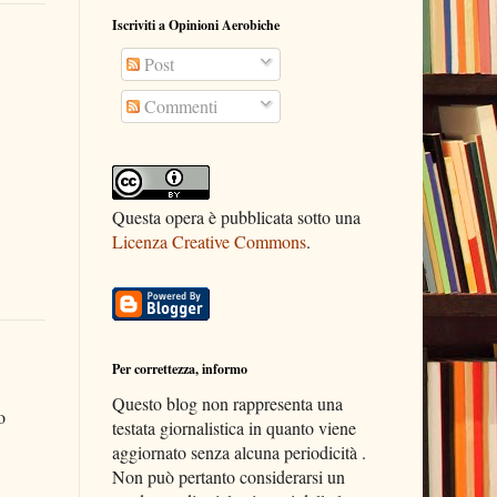
Iscriviti a Opinioni Aerobiche
Post
Commenti
Questa opera è pubblicata sotto una
Licenza Creative Commons
.
Per correttezza, informo
Questo blog non rappresenta una
o
testata giornalistica in quanto viene
aggiornato senza alcuna periodicità .
Non può pertanto considerarsi un