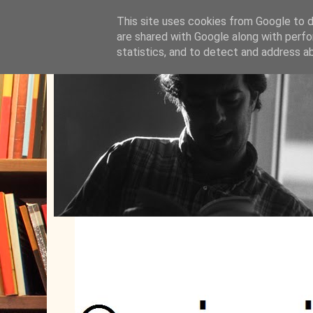
This site uses cookies from Google to de
are shared with Google along with perfo
statistics, and to detect and address a