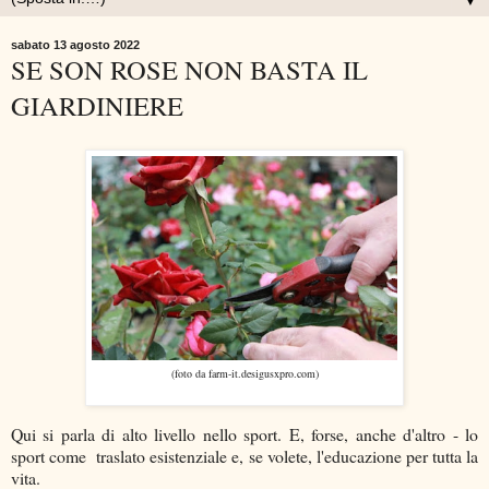
▼
sabato 13 agosto 2022
SE SON ROSE NON BASTA IL
GIARDINIERE
(foto da farm-it.desigusxpro.com)
Qui si parla di alto livello nello sport. E, forse, anche d'altro - lo
sport come traslato esistenziale e, se volete, l'educazione per tutta la
vita.