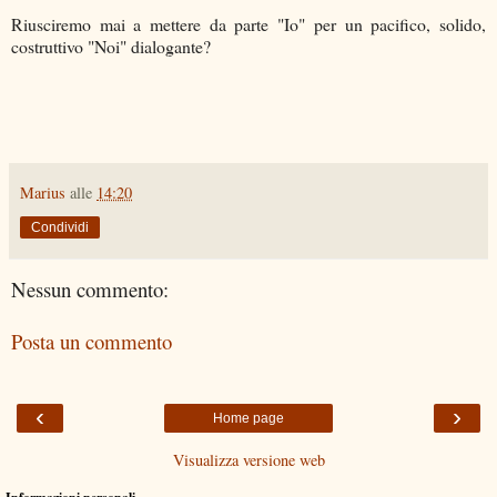
Riusciremo mai a mettere da parte "Io" per un pacifico, solido,
costruttivo "Noi" dialogante?
Marius
alle
14:20
Condividi
Nessun commento:
Posta un commento
‹
›
Home page
Visualizza versione web