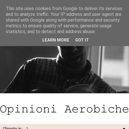
This site uses cookies from Google to deliver its services
and to analyze traffic. Your IP address and user-agent are
shared with Google along with performance and security
metrics to ensure quality of service, generate usage
statistics, and to detect and address abuse.
LEARN MORE
GOT IT