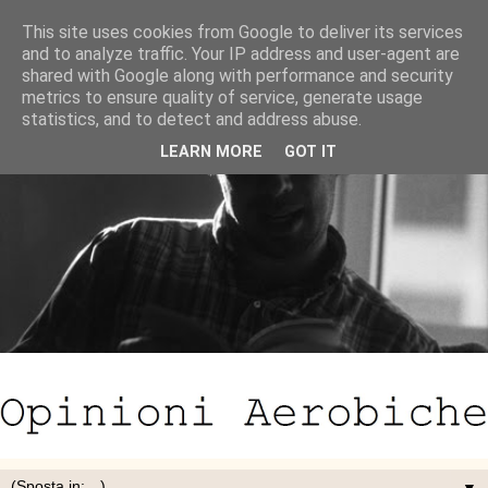
This site uses cookies from Google to deliver its services
and to analyze traffic. Your IP address and user-agent are
shared with Google along with performance and security
metrics to ensure quality of service, generate usage
statistics, and to detect and address abuse.
LEARN MORE
GOT IT