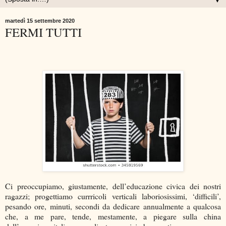
▼
martedì 15 settembre 2020
FERMI TUTTI
Ci preoccupiamo, giustamente, dell’educazione civica dei nostri
ragazzi; progettiamo currricoli verticali laboriosissimi, ‘difficili’,
pesando ore, minuti, secondi da dedicare annualmente a qualcosa
che, a me pare, tende, mestamente, a piegare sulla china