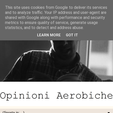
This site uses cookies from Google to deliver its services
and to analyze traffic. Your IP address and user-agent are
shared with Google along with performance and security
metrics to ensure quality of service, generate usage
statistics, and to detect and address abuse.
LEARN MORE
GOT IT