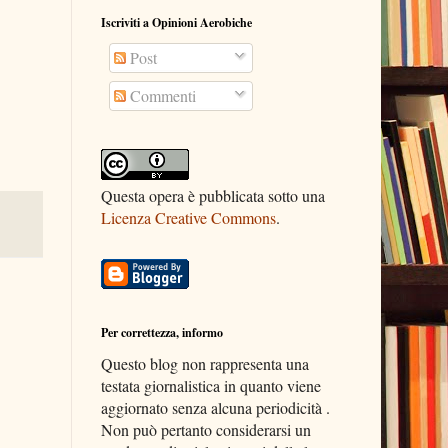
Iscriviti a Opinioni Aerobiche
Post
Commenti
Questa opera è pubblicata sotto una
Licenza Creative Commons
.
Per correttezza, informo
Questo blog non rappresenta una
testata giornalistica in quanto viene
aggiornato senza alcuna periodicità .
Non può pertanto considerarsi un