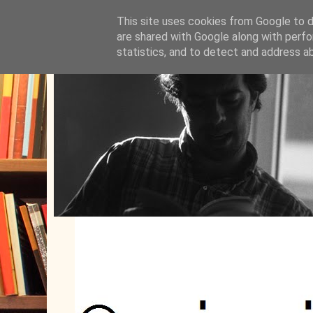
This site uses cookies from Google to de
are shared with Google along with perfo
statistics, and to detect and address a