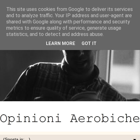
This site uses cookies from Google to deliver its services
and to analyze traffic. Your IP address and user-agent are
shared with Google along with performance and security
metrics to ensure quality of service, generate usage
statistics, and to detect and address abuse.
LEARN MORE
GOT IT