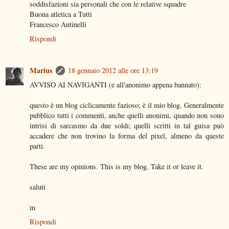
soddisfazioni sia personali che con le relative squadre
Buona atletica a Tutti
Francesco Antinelli
Rispondi
Marius
18 gennaio 2012 alle ore 13:19
AVVISO AI NAVIGANTI (e all'anonimo appena bannato):
questo è un blog ciclicamente fazioso; è il mio blog. Generalmente
pubblico tutti i commenti, anche quelli anonimi, quando non sono
intrisi di sarcasmo da due soldi; quelli scritti in tal guisa può
accadere che non trovino la forma del pixel, almeno da queste
parti.
These are my opinions. This is my blog. Take it or leave it.
saluti
m
Rispondi