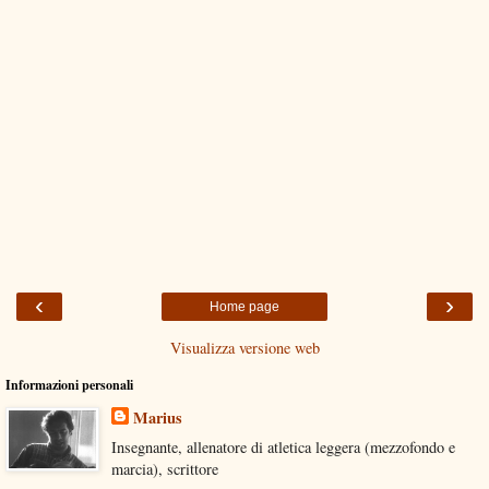
‹
›
Home page
Visualizza versione web
Informazioni personali
Marius
Insegnante, allenatore di atletica leggera (mezzofondo e
marcia), scrittore