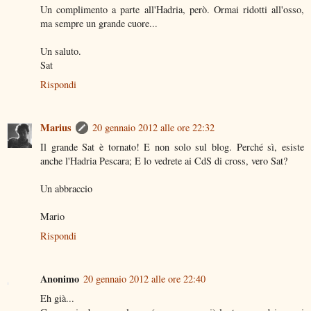
Un complimento a parte all'Hadria, però. Ormai ridotti all'osso,
ma sempre un grande cuore...
Un saluto.
Sat
Rispondi
Marius
20 gennaio 2012 alle ore 22:32
Il grande Sat è tornato! E non solo sul blog. Perché sì, esiste
anche l'Hadria Pescara; E lo vedrete ai CdS di cross, vero Sat?
Un abbraccio
Mario
Rispondi
Anonimo
20 gennaio 2012 alle ore 22:40
Eh già...