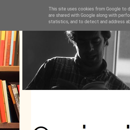
This site uses cookies from Google to de
are shared with Google along with perfo
statistics, and to detect and address a