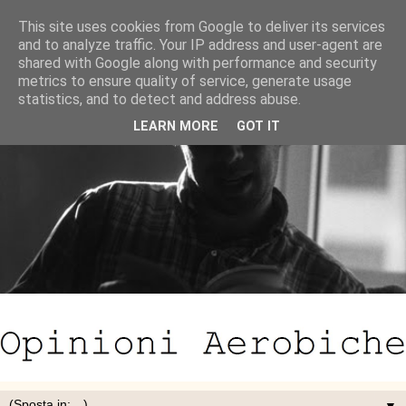
This site uses cookies from Google to deliver its services
and to analyze traffic. Your IP address and user-agent are
shared with Google along with performance and security
metrics to ensure quality of service, generate usage
statistics, and to detect and address abuse.
LEARN MORE
GOT IT