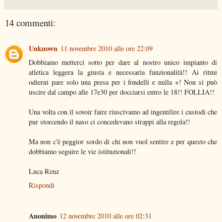
14 commenti:
Unknown
11 novembre 2010 alle ore 22:09
Dobbiamo metterci sotto per dare al nostro unico impianto di
atletica leggera la giusta e necessaria funzionalità!! Ai ritmi
odierni pare solo una presa per i fondelli e nulla +! Non si può
uscire dal campo alle 17e30 per docciarsi entro le 18!! FOLLIA!!
Una volta con il sovoir faire riuscivamo ad ingentilire i custodi che
pur storcendo il naso ci concedevano strappi alla regola!!
Ma non c'è peggior sordo di chi non vuol sentire e per questo che
dobbiamo seguire le vie istituzionali!!
Luca Renz
Rispondi
Anonimo
12 novembre 2010 alle ore 02:31