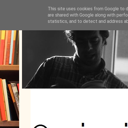
This site uses cookies from Google to de
are shared with Google along with perfo
statistics, and to detect and address a