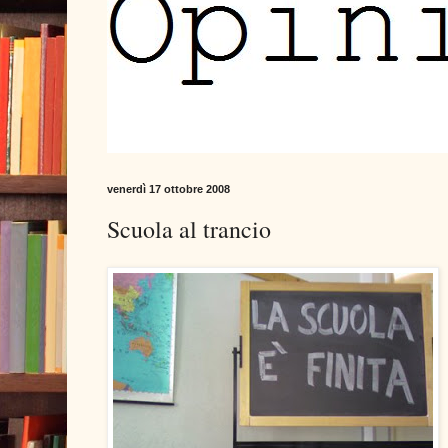
venerdì 17 ottobre 2008
Scuola al trancio