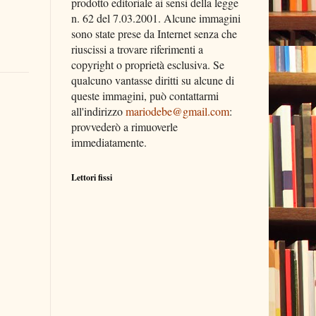
prodotto editoriale ai sensi della legge
n. 62 del 7.03.2001. Alcune immagini
sono state prese da Internet senza che
riuscissi a trovare riferimenti a
copyright o proprietà esclusiva. Se
qualcuno vantasse diritti su alcune di
queste immagini, può contattarmi
all'indirizzo
mariodebe@gmail.com
:
provvederò a rimuoverle
immediatamente.
Lettori fissi