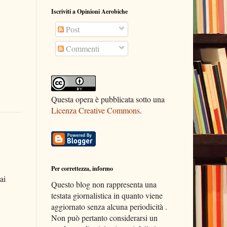
Iscriviti a Opinioni Aerobiche
Post
Commenti
Questa opera è pubblicata sotto una
Licenza Creative Commons
.
Per correttezza, informo
ai
Questo blog non rappresenta una
testata giornalistica in quanto viene
aggiornato senza alcuna periodicità .
Non può pertanto considerarsi un