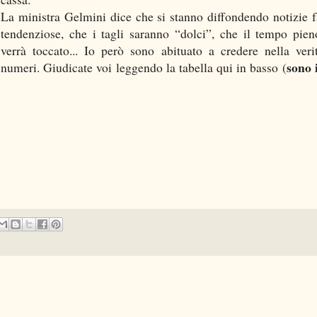
La ministra Gelmini dice che si stanno diffondendo notizie f
tendenziose, che i tagli saranno “dolci”, che il tempo pie
verrà toccato... Io però sono abituato a credere nella veri
sono i
numeri. Giudicate voi leggendo la tabella qui in basso (