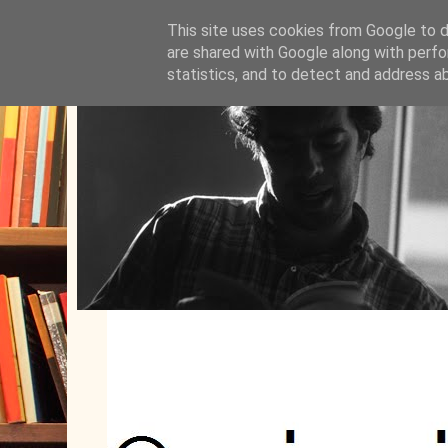
This site uses cookies from Google to de
are shared with Google along with perfo
statistics, and to detect and address a