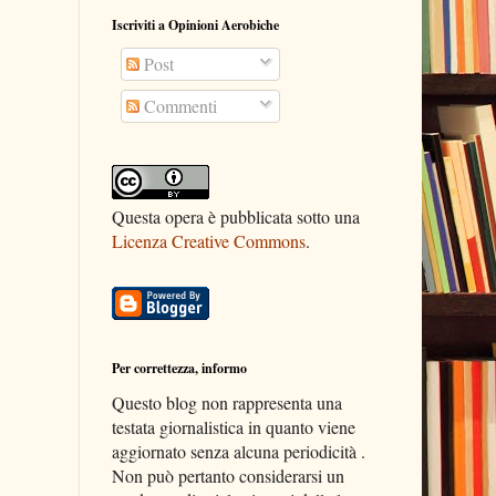
Iscriviti a Opinioni Aerobiche
Post
Commenti
Questa opera è pubblicata sotto una
Licenza Creative Commons
.
Per correttezza, informo
Questo blog non rappresenta una
testata giornalistica in quanto viene
aggiornato senza alcuna periodicità .
Non può pertanto considerarsi un