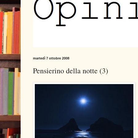
martedì 7 ottobre 2008
Pensierino della notte (3)