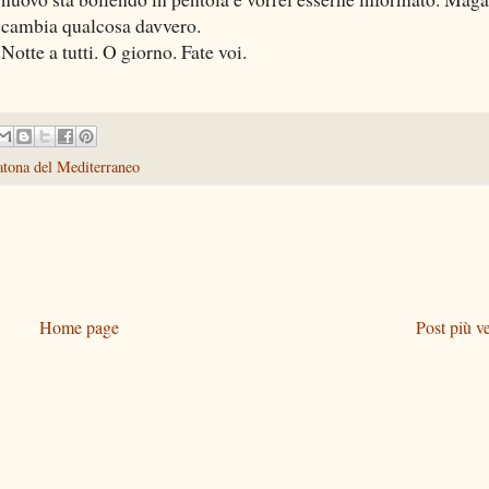
cambia qualcosa davvero.
Notte a tutti. O giorno. Fate voi.
tona del Mediterraneo
Home page
Post più v