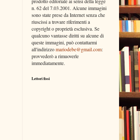
prodotto editoriale ai sensi della legge
n. 62 del 7.03.2001. Alcune immagini
sono state prese da Internet senza che
riuscissi a trovare riferimenti a
copyright o proprietà esclusiva. Se
qualcuno vantasse diritti su alcune di
queste immagini, può contattarmi
all'indirizzo
mariodebe@gmail.com
:
provvederò a rimuoverle
immediatamente.
Lettori fissi