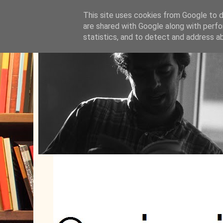
This site uses cookies from Google to de
are shared with Google along with perfo
statistics, and to detect and address a