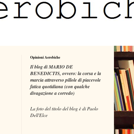
Opinioni Aerobiche
Il blog di MARIO DE
BENEDICTIS, ovvero: la corsa e la
marcia attraverso pillole di piacevole
fatica quotidiana (con qualche
divagazione a corredo)
La foto del titolo del blog è di Paolo
Dell'Elce