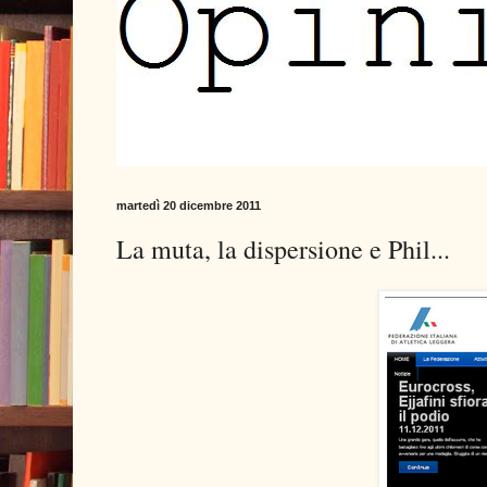
martedì 20 dicembre 2011
La muta, la dispersione e Phil...