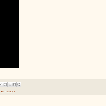
rammazione