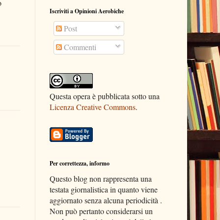
o
Iscriviti a Opinioni Aerobiche
Post
Commenti
Questa opera è pubblicata sotto una
Licenza Creative Commons
.
Per correttezza, informo
Questo blog non rappresenta una
testata giornalistica in quanto viene
aggiornato senza alcuna periodicità .
Non può pertanto considerarsi un