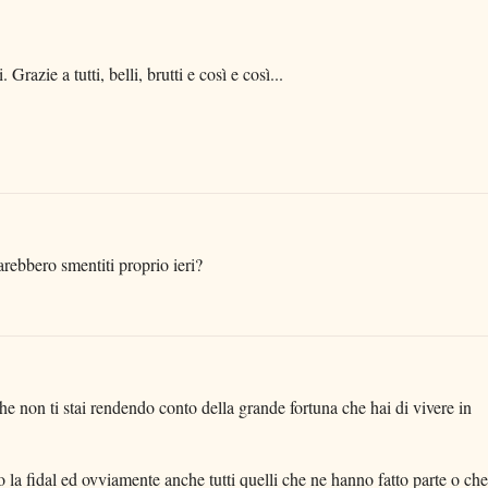
Grazie a tutti, belli, brutti e così e così...
sarebbero smentiti proprio ieri?
 non ti stai rendendo conto della grande fortuna che hai di vivere in
 la fidal ed ovviamente anche tutti quelli che ne hanno fatto parte o che