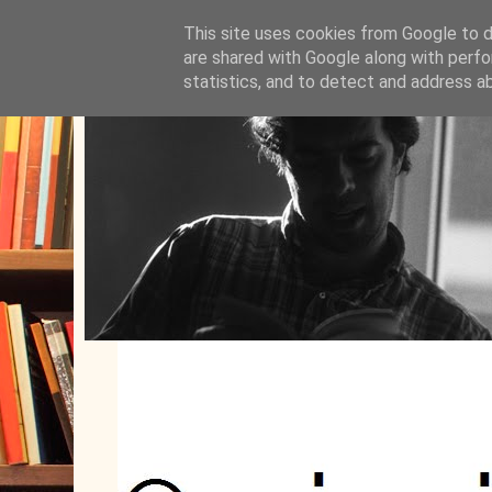
This site uses cookies from Google to de
are shared with Google along with perfo
statistics, and to detect and address a