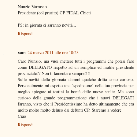
Nunzio Varrasso
Presidente (col prurito) CP FIDAL Chieti
PS: in giornta ci saranno novità...
Rispondi
xam
24 marzo 2011 alle ore 10:23
Caro Nunzio, ma vuoi mettere tutti i programmi che potrai fare
come DELEGATO rispetto ad un semplice ed inutile presidente
provinciale?? Non ti lamentare sempre!!!!
Sulle novità della giornata dammi qualche dritta sono curioso.
Personalmente mi aspetto una "spedizione" nella tua provincia per
meglio spiegare ai teatini la bontà delle nuove scelte. Ma sono
curioso della grande programmazione che i nuovi DELEGATI
faranno, visto che il Presidentissimo ha detto ultimamente che era
molto molto molto deluso dai defunti CP. Staremo a vedere
Ciao
Rispondi