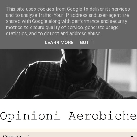
This site uses cookies from Google to deliver its services
and to analyze traffic. Your IP address and user-agent are
shared with Google along with performance and security
metrics to ensure quality of service, generate usage
statistics, and to detect and address abuse.
LEARN MORE
GOT IT