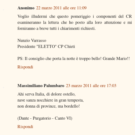
Anonimo
22 marzo 2011 alle ore 11:09
Voglio illudermi che questo pomeriggio i componenti del CR
esamineranno la lettera che ho posto alla loro attenzione e mi
forniranno a breve tutti i chiarimenti richiesti.
Nunzio Varrasso
Presidente "ELETTO" CP Chieti
PS: Il consiglio che porta la notte è troppo bello! Grande Mario!!
Rispondi
Massimiliano Palumbaro
23 marzo 2011 alle ore 17:03
Ahi serva Italia, di dolore ostello,
nave sanza nocchiere in gran tempesta,
non donna di province, ma bordello!
(Dante - Purgatorio - Canto VI)
Rispondi