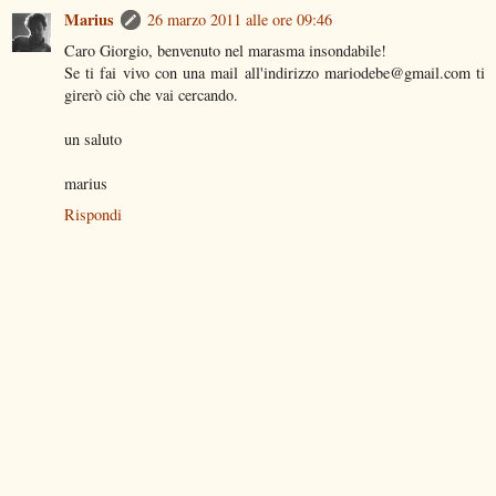
Marius
26 marzo 2011 alle ore 09:46
Caro Giorgio, benvenuto nel marasma insondabile!
Se ti fai vivo con una mail all'indirizzo mariodebe@gmail.com ti
girerò ciò che vai cercando.
un saluto
marius
Rispondi