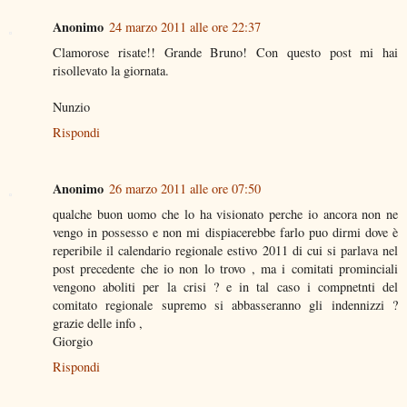
Anonimo
24 marzo 2011 alle ore 22:37
Clamorose risate!! Grande Bruno! Con questo post mi hai
risollevato la giornata.
Nunzio
Rispondi
Anonimo
26 marzo 2011 alle ore 07:50
qualche buon uomo che lo ha visionato perche io ancora non ne
vengo in possesso e non mi dispiacerebbe farlo puo dirmi dove è
reperibile il calendario regionale estivo 2011 di cui si parlava nel
post precedente che io non lo trovo , ma i comitati prominciali
vengono aboliti per la crisi ? e in tal caso i compnetnti del
comitato regionale supremo si abbasseranno gli indennizzi ?
grazie delle info ,
Giorgio
Rispondi