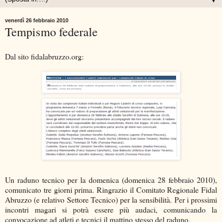
▼
venerdì 26 febbraio 2010
Tempismo federale
Dal sito fidalabruzzo.org:
Un raduno tecnico per la domenica (domenica 28 febbraio 2010),
comunicato tre giorni prima. Ringrazio il Comitato Regionale Fidal
Abruzzo (e relativo Settore Tecnico) per la sensibilità. Per i prossimi
incontri magari si potrà essere più audaci, comunicando la
convocazione ad atleti e tecnici il mattino stesso del raduno.