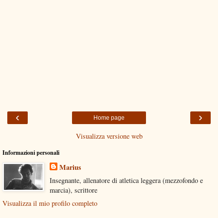
‹
›
Home page
Visualizza versione web
Informazioni personali
Marius
Insegnante, allenatore di atletica leggera (mezzofondo e
marcia), scrittore
Visualizza il mio profilo completo