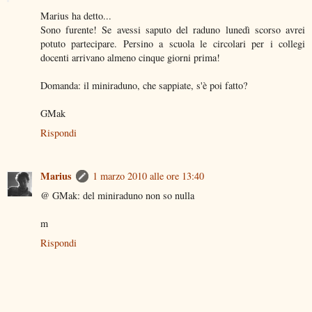
Marius ha detto...
Sono furente! Se avessi saputo del raduno lunedì scorso avrei
potuto partecipare. Persino a scuola le circolari per i collegi
docenti arrivano almeno cinque giorni prima!
Domanda: il miniraduno, che sappiate, s'è poi fatto?
GMak
Rispondi
Marius
1 marzo 2010 alle ore 13:40
@ GMak: del miniraduno non so nulla
m
Rispondi