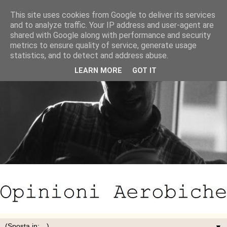
This site uses cookies from Google to deliver its services
and to analyze traffic. Your IP address and user-agent are
shared with Google along with performance and security
metrics to ensure quality of service, generate usage
statistics, and to detect and address abuse.
LEARN MORE
GOT IT