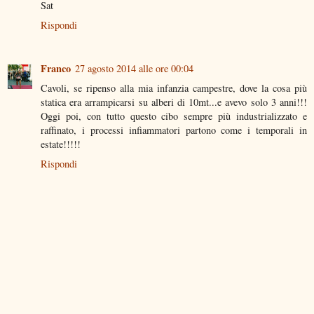
Sat
Rispondi
Franco
27 agosto 2014 alle ore 00:04
Cavoli, se ripenso alla mia infanzia campestre, dove la cosa più
statica era arrampicarsi su alberi di 10mt...e avevo solo 3 anni!!!
Oggi poi, con tutto questo cibo sempre più industrializzato e
raffinato, i processi infiammatori partono come i temporali in
estate!!!!!
Rispondi