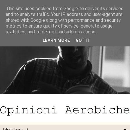
This site uses cookies from Google to deliver its services
and to analyze traffic. Your IP address and user-agent are
shared with Google along with performance and security
metrics to ensure quality of service, generate usage
statistics, and to detect and address abuse.
LEARN MORE
GOT IT