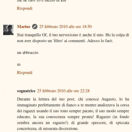
Rispondi
Marius
25 febbraio 2010 alle ore 18:50
Stai tranquillo Of, il tuo nervosismo è anche il mio. Ho la colpa di
non aver disposto un 'filtro' ai commenti. Adesso lo farò.
un abbraccio
m
Rispondi
sognatrice
25 febbraio 2010 alle ore 22:28
Durante la lettura del tuo post, chi conosce Augusto, lo ha
immaginato perfettamente di fianco a te mentre analizzava la corsa
dei ragazzi usando il suo tono sempre pacato, il suo modo sempre
educato, la sua conoscenza sempre pronta! Ragazzo (in fondo
sembra ancora un ragazzo!) di grande spessore, di spiccata
concretezza, di misurata discrezione.