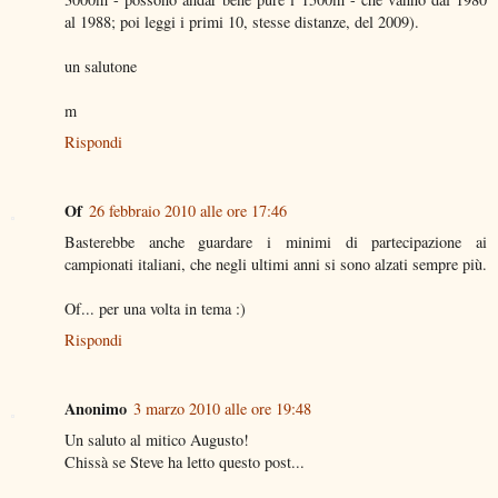
al 1988; poi leggi i primi 10, stesse distanze, del 2009).
un salutone
m
Rispondi
Of
26 febbraio 2010 alle ore 17:46
Basterebbe anche guardare i minimi di partecipazione ai
campionati italiani, che negli ultimi anni si sono alzati sempre più.
Of... per una volta in tema :)
Rispondi
Anonimo
3 marzo 2010 alle ore 19:48
Un saluto al mitico Augusto!
Chissà se Steve ha letto questo post...