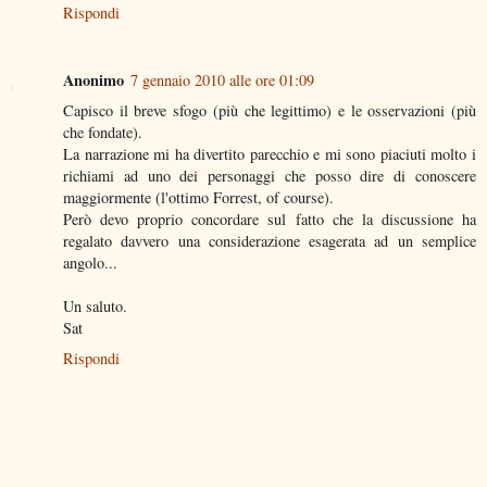
Rispondi
Anonimo
7 gennaio 2010 alle ore 01:09
Capisco il breve sfogo (più che legittimo) e le osservazioni (più
che fondate).
La narrazione mi ha divertito parecchio e mi sono piaciuti molto i
richiami ad uno dei personaggi che posso dire di conoscere
maggiormente (l'ottimo Forrest, of course).
Però devo proprio concordare sul fatto che la discussione ha
regalato davvero una considerazione esagerata ad un semplice
angolo...
Un saluto.
Sat
Rispondi