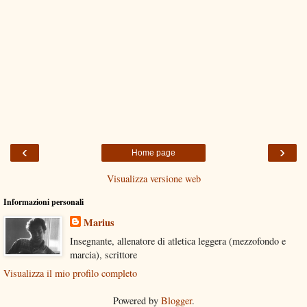
‹
›
Home page
Visualizza versione web
Informazioni personali
Marius
Insegnante, allenatore di atletica leggera (mezzofondo e
marcia), scrittore
Visualizza il mio profilo completo
Powered by
Blogger
.