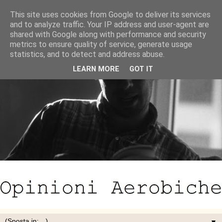
This site uses cookies from Google to deliver its services
and to analyze traffic. Your IP address and user-agent are
shared with Google along with performance and security
metrics to ensure quality of service, generate usage
statistics, and to detect and address abuse.
LEARN MORE
GOT IT