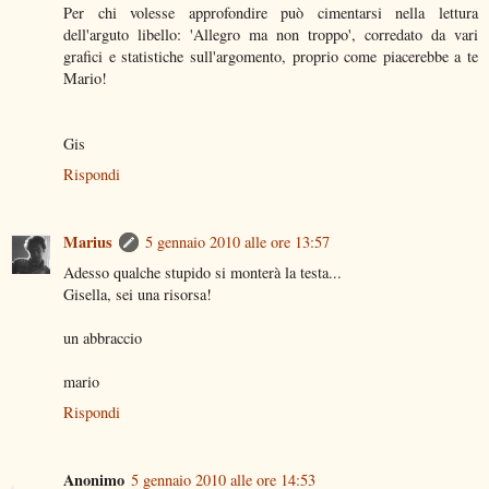
Per chi volesse approfondire può cimentarsi nella lettura
dell'arguto libello: 'Allegro ma non troppo', corredato da vari
grafici e statistiche sull'argomento, proprio come piacerebbe a te
Mario!
Gis
Rispondi
Marius
5 gennaio 2010 alle ore 13:57
Adesso qualche stupido si monterà la testa...
Gisella, sei una risorsa!
un abbraccio
mario
Rispondi
Anonimo
5 gennaio 2010 alle ore 14:53