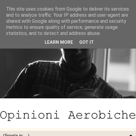
This site uses cookies from Google to deliver its services
and to analyze traffic. Your IP address and user-agent are
shared with Google along with performance and security
metrics to ensure quality of service, generate usage
statistics, and to detect and address abuse.
LEARN MORE
GOT IT