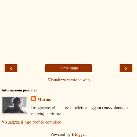
‹
›
Home page
Visualizza versione web
Informazioni personali
Marius
Insegnante, allenatore di atletica leggera (mezzofondo e
marcia), scrittore
Visualizza il mio profilo completo
Powered by
Blogger
.