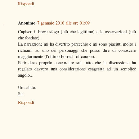
Rispondi
Anonimo
7 gennaio 2010 alle ore 01:09
Capisco il breve sfogo (più che legittimo) e le osservazioni (più
che fondate).
La narrazione mi ha divertito parecchio e mi sono piaciuti molto i
richiami ad uno dei personaggi che posso dire di conoscere
maggiormente (l'ottimo Forrest, of course).
Però devo proprio concordare sul fatto che la discussione ha
regalato davvero una considerazione esagerata ad un semplice
angolo...
Un saluto.
Sat
Rispondi