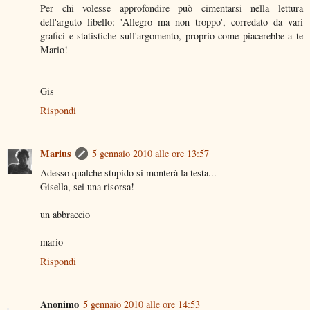
Per chi volesse approfondire può cimentarsi nella lettura
dell'arguto libello: 'Allegro ma non troppo', corredato da vari
grafici e statistiche sull'argomento, proprio come piacerebbe a te
Mario!
Gis
Rispondi
Marius
5 gennaio 2010 alle ore 13:57
Adesso qualche stupido si monterà la testa...
Gisella, sei una risorsa!
un abbraccio
mario
Rispondi
Anonimo
5 gennaio 2010 alle ore 14:53