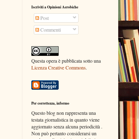
Iscriviti a Opinioni Aerobiche
Post
Commenti
Questa opera è pubblicata sotto una
Licenza Creative Commons
.
Per correttezza, informo
Questo blog non rappresenta una
testata giornalistica in quanto viene
aggiornato senza alcuna periodicità .
Non può pertanto considerarsi un