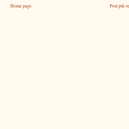
Home page
Post più v