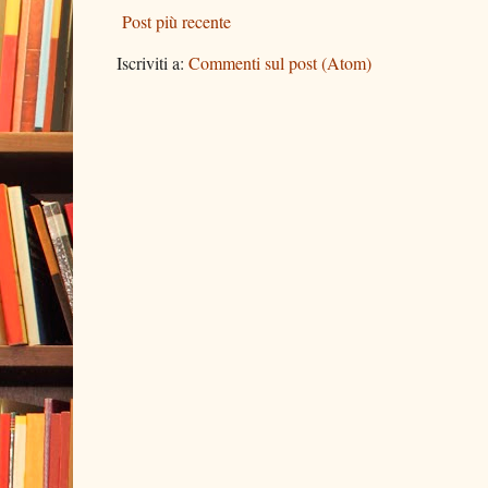
Post più recente
Iscriviti a:
Commenti sul post (Atom)