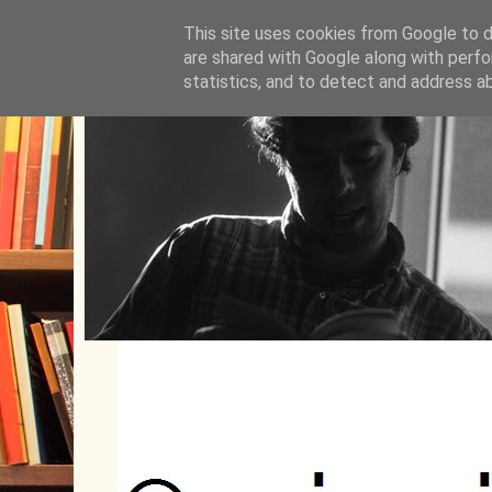
This site uses cookies from Google to de
are shared with Google along with perfo
statistics, and to detect and address a