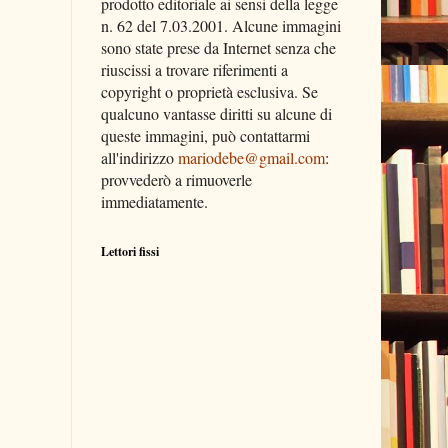
prodotto editoriale ai sensi della legge
n. 62 del 7.03.2001. Alcune immagini
sono state prese da Internet senza che
riuscissi a trovare riferimenti a
copyright o proprietà esclusiva. Se
qualcuno vantasse diritti su alcune di
queste immagini, può contattarmi
all'indirizzo
mariodebe@gmail.com
:
provvederò a rimuoverle
immediatamente.
Lettori fissi