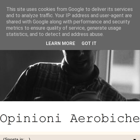
This site uses cookies from Google to deliver its services
and to analyze traffic. Your IP address and user-agent are
shared with Google along with performance and security
metrics to ensure quality of service, generate usage
statistics, and to detect and address abuse.
LEARN MORE
GOT IT