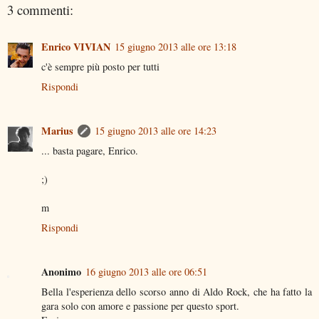
3 commenti:
Enrico VIVIAN
15 giugno 2013 alle ore 13:18
c'è sempre più posto per tutti
Rispondi
Marius
15 giugno 2013 alle ore 14:23
... basta pagare, Enrico.
;)
m
Rispondi
Anonimo
16 giugno 2013 alle ore 06:51
Bella l'esperienza dello scorso anno di Aldo Rock, che ha fatto la
gara solo con amore e passione per questo sport.