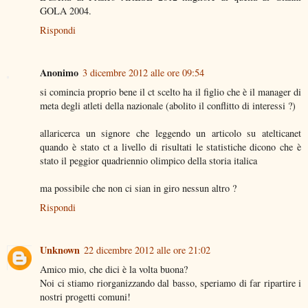
GOLA 2004.
Rispondi
Anonimo
3 dicembre 2012 alle ore 09:54
si comincia proprio bene il ct scelto ha il figlio che è il manager di
meta degli atleti della nazionale (abolito il conflitto di interessi ?)
allaricerca un signore che leggendo un articolo su atelticanet
quando è stato ct a livello di risultati le statistiche dicono che è
stato il peggior quadriennio olimpico della storia italica
ma possibile che non ci sian in giro nessun altro ?
Rispondi
Unknown
22 dicembre 2012 alle ore 21:02
Amico mio, che dici è la volta buona?
Noi ci stiamo riorganizzando dal basso, speriamo di far ripartire i
nostri progetti comuni!