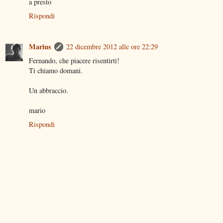
a presto
Rispondi
Marius
22 dicembre 2012 alle ore 22:29
Fernando, che piacere risentirti!
Ti chiamo domani.
Un abbraccio.
mario
Rispondi