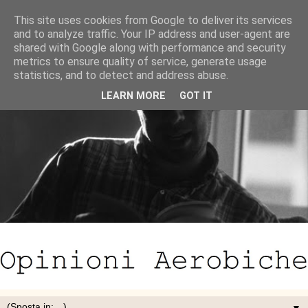
This site uses cookies from Google to deliver its services
and to analyze traffic. Your IP address and user-agent are
shared with Google along with performance and security
metrics to ensure quality of service, generate usage
statistics, and to detect and address abuse.
LEARN MORE
GOT IT