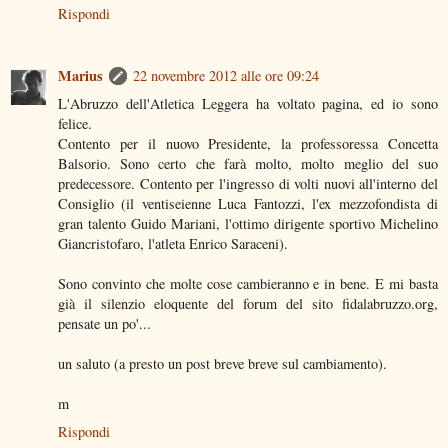
Rispondi
Marius
22 novembre 2012 alle ore 09:24
L'Abruzzo dell'Atletica Leggera ha voltato pagina, ed io sono
felice.
Contento per il nuovo Presidente, la professoressa Concetta
Balsorio. Sono certo che farà molto, molto meglio del suo
predecessore. Contento per l'ingresso di volti nuovi all'interno del
Consiglio (il ventiseienne Luca Fantozzi, l'ex mezzofondista di
gran talento Guido Mariani, l'ottimo dirigente sportivo Michelino
Giancristofaro, l'atleta Enrico Saraceni).
Sono convinto che molte cose cambieranno e in bene. E mi basta
già il silenzio eloquente del forum del sito fidalabruzzo.org,
pensate un po'...
un saluto (a presto un post breve breve sul cambiamento).
m
Rispondi