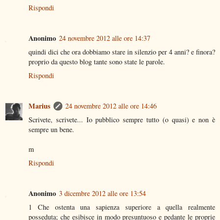
Rispondi
Anonimo
24 novembre 2012 alle ore 14:37
quindi dici che ora dobbiamo stare in silenzio per 4 anni? e finora?
proprio da questo blog tante sono state le parole.
Rispondi
Marius
24 novembre 2012 alle ore 14:46
Scrivete, scrivete... Io pubblico sempre tutto (o quasi) e non è
sempre un bene.
m
Rispondi
Anonimo
3 dicembre 2012 alle ore 13:54
1 Che ostenta una sapienza superiore a quella realmente
posseduta; che esibisce in modo presuntuoso e pedante le proprie