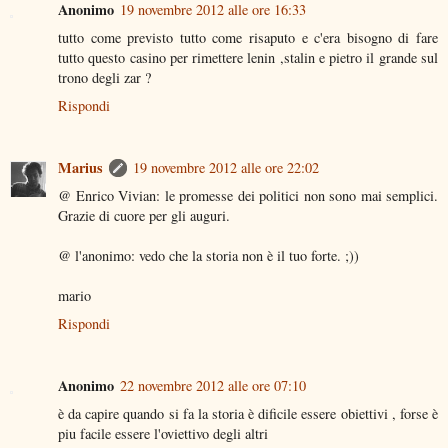
Anonimo
19 novembre 2012 alle ore 16:33
tutto come previsto tutto come risaputo e c'era bisogno di fare
tutto questo casino per rimettere lenin ,stalin e pietro il grande sul
trono degli zar ?
Rispondi
Marius
19 novembre 2012 alle ore 22:02
@ Enrico Vivian: le promesse dei politici non sono mai semplici.
Grazie di cuore per gli auguri.
@ l'anonimo: vedo che la storia non è il tuo forte. ;))
mario
Rispondi
Anonimo
22 novembre 2012 alle ore 07:10
è da capire quando si fa la storia è dificile essere obiettivi , forse è
piu facile essere l'oviettivo degli altri