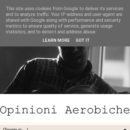
This site uses cookies from Google to deliver its services
and to analyze traffic. Your IP address and user-agent are
shared with Google along with performance and security
metrics to ensure quality of service, generate usage
statistics, and to detect and address abuse.
LEARN MORE
GOT IT