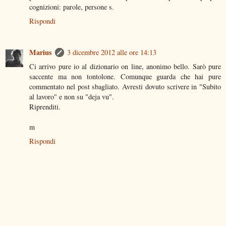
cognizioni: parole, persone s.
Rispondi
Marius
3 dicembre 2012 alle ore 14:13
Ci arrivo pure io al dizionario on line, anonimo bello. Sarò pure
saccente ma non tontolone. Comunque guarda che hai pure
commentato nel post sbagliato. Avresti dovuto scrivere in "Subito
al lavoro" e non su "deja vu".
Riprenditi.
m
Rispondi