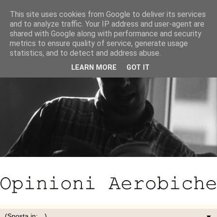
This site uses cookies from Google to deliver its services
and to analyze traffic. Your IP address and user-agent are
shared with Google along with performance and security
metrics to ensure quality of service, generate usage
statistics, and to detect and address abuse.
LEARN MORE
GOT IT