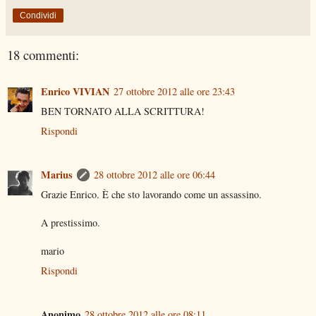
Condividi
18 commenti:
Enrico VIVIAN
27 ottobre 2012 alle ore 23:43
BEN TORNATO ALLA SCRITTURA!
Rispondi
Marius
28 ottobre 2012 alle ore 06:44
Grazie Enrico. È che sto lavorando come un assassino.
A prestissimo.
mario
Rispondi
Anonimo
28 ottobre 2012 alle ore 08:11