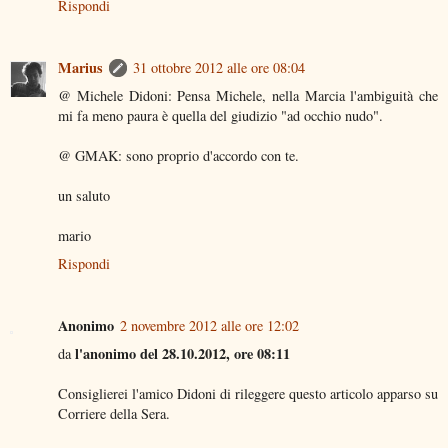
Rispondi
Marius
31 ottobre 2012 alle ore 08:04
@ Michele Didoni: Pensa Michele, nella Marcia l'ambiguità che
mi fa meno paura è quella del giudizio "ad occhio nudo".
@ GMAK: sono proprio d'accordo con te.
un saluto
mario
Rispondi
Anonimo
2 novembre 2012 alle ore 12:02
l'anonimo del 28.10.2012, ore 08:11
da
Consiglierei l'amico Didoni di rileggere questo articolo apparso su
Corriere della Sera.