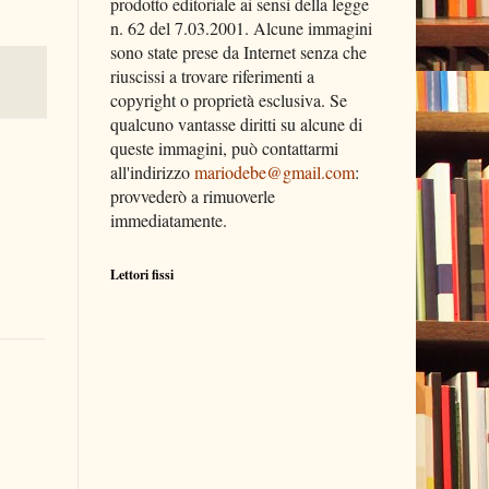
prodotto editoriale ai sensi della legge
n. 62 del 7.03.2001. Alcune immagini
sono state prese da Internet senza che
riuscissi a trovare riferimenti a
copyright o proprietà esclusiva. Se
qualcuno vantasse diritti su alcune di
queste immagini, può contattarmi
all'indirizzo
mariodebe@gmail.com
:
provvederò a rimuoverle
immediatamente.
Lettori fissi