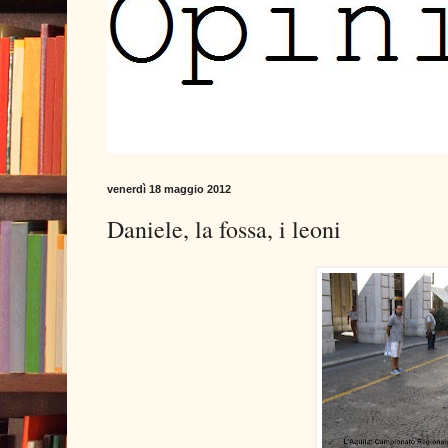
venerdì 18 maggio 2012
Daniele, la fossa, i leoni