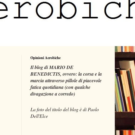
Opinioni Aerobiche
Il blog di MARIO DE
BENEDICTIS, ovvero: la corsa e la
marcia attraverso pillole di piacevole
fatica quotidiana (con qualche
divagazione a corredo)
La foto del titolo del blog è di Paolo
Dell'Elce