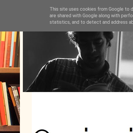
This site uses cookies from Google to de
are shared with Google along with perfo
statistics, and to detect and address a