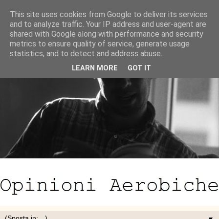
This site uses cookies from Google to deliver its services
and to analyze traffic. Your IP address and user-agent are
shared with Google along with performance and security
metrics to ensure quality of service, generate usage
statistics, and to detect and address abuse.
LEARN MORE
GOT IT