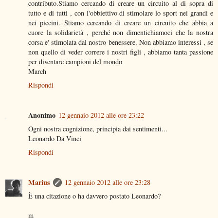
contributo.Stiamo cercando di creare un circuito al di sopra di
tutto e di tutti , con l'obbiettivo di stimolare lo sport nei grandi e
nei piccini. Stiamo cercando di creare un circuito che abbia a
cuore la solidarietà , perché non dimentichiamoci che la nostra
corsa e' stimolata dal nostro benessere. Non abbiamo interessi , se
non quello di veder correre i nostri figli , abbiamo tanta passione
per diventare campioni del mondo
March
Rispondi
Anonimo
12 gennaio 2012 alle ore 23:22
Ogni nostra cognizione, principia dai sentimenti...
Leonardo Da Vinci
Rispondi
Marius
12 gennaio 2012 alle ore 23:28
È una citazione o ha davvero postato Leonardo?
m