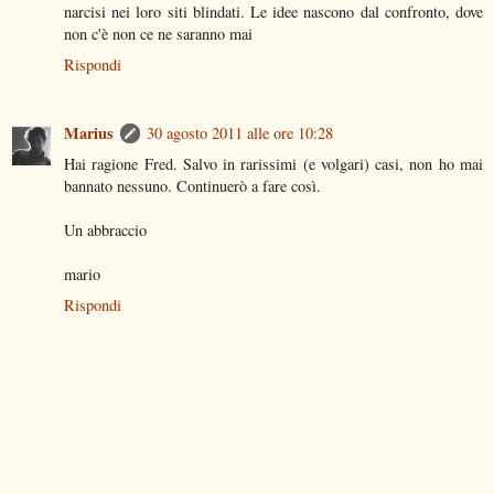
narcisi nei loro siti blindati. Le idee nascono dal confronto, dove
non c'è non ce ne saranno mai
Rispondi
Marius
30 agosto 2011 alle ore 10:28
Hai ragione Fred. Salvo in rarissimi (e volgari) casi, non ho mai
bannato nessuno. Continuerò a fare così.
Un abbraccio
mario
Rispondi