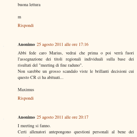
buona lettura
m
Rispondi
Anonimo
25 agosto 2011 alle ore 17:16
Abbi fede caro Marius, vedrai che prima o poi verrà fuori
l'assegnazione dei titoli regionali individuali sulla base dei
risultati del "meeting di fine raduno".
Non sarebbe un grosso scandalo viste le brillanti decisioni cui
questo CR ci ha abituati...
Maximus
Rispondi
Anonimo
25 agosto 2011 alle ore 20:17
I meeting si fanno.
Certi allenatori antepongono questioni personali al bene dei