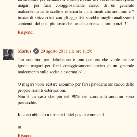
magari per farsi coraggiosamente carico di un generale
malcontento sulle scelte e esternarlo , altrimenti che anonimo è ?
invece di sbizzarrirsi con gli aggettivi sarebbe meglio analizzare i
contenuti dei post piuttosto che far concorrenza a tom ponzi !!!
Rispondi
Marius
29 agosto 2011 alle ore 11:56
"un anonimo per definizione è una persona che vuole restare
ignota magari per farsi coraggiosamente carico di un generale
malcontento sulle scelte e esternarlo"...
O magari vuole restare anonimo per farsi pavidamente carico delle
proprie risibili esternazioni.
Non è un caso che più del 90% dei commenti anonimi sono
pernacchie.
Io sono abituato a firmare i miei post e commenti.
m
Rispondi