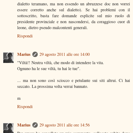
dialetto teramano, ma non essendo un abruzzese doc non vorrei
essere corretto anche sul dialetto). Se hai problemi con il
sottoscritto, basta fare domande esplicite sul mio ruolo di
presidente provinciale e non nascondersi, da coraggioso cuor di
leone, dietro pseudo malcontenti generali.
Rispondi
Marius
29 agosto 2011 alle ore 14:00
"Viltà!! Neutra viltà, che modo di intendere la vita.
Ognuno ha le sue viltà, tu hai le tue".
... ma non sono così sciocco e petulante sui siti altrui. Ci hai
seccato. La prossima volta verrai bannato.
m
Rispondi
Marius
29 agosto 2011 alle ore 14:56