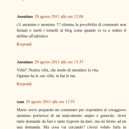
Anonimo
29 agosto 2011 alle ore 12:08
c'è anonimo e anonimo !!! elimina la possibilita di commenti non
firmati o metti i tornelli al blog come quando si va a vedere il
delfino all'adriatico
Rispondi
Anonimo
29 agosto 2011 alle ore 13:37
Viltà!! Neutra viltà, che modo di intendere la vita.
Ognuno ha le sue viltà, tu hai le tue.
Rispondi
xam
29 agosto 2011 alle ore 13:55
Mario avevo preparato un commento per rispondere al coraggioso
anonimo portavoce di un malcontento ampio e generale. Avrei
tante domande da fare e tante risposte da dare, ma mi fermo ad un
una domanda. Ma cosa vai cercando? (Avrei voluto farla in