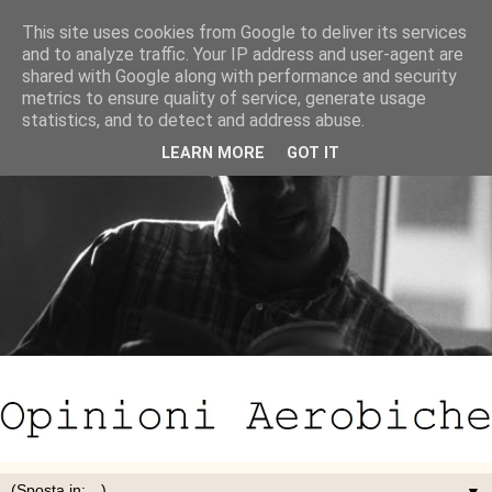
This site uses cookies from Google to deliver its services
and to analyze traffic. Your IP address and user-agent are
shared with Google along with performance and security
metrics to ensure quality of service, generate usage
statistics, and to detect and address abuse.
LEARN MORE
GOT IT