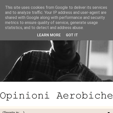
This site uses cookies from Google to deliver its services
and to analyze traffic. Your IP address and user-agent are
shared with Google along with performance and security
metrics to ensure quality of service, generate usage
statistics, and to detect and address abuse.
LEARN MORE
GOT IT