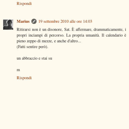
Rispondi
Marius
19 settembre 2010 alle ore 14:03
Ritirarsi non è un disonore, Sat. È affermare, drammaticamente, i
propri inciampi di percorso. La propria umanità. Il calendario è
pieno zeppo di mezze, e anche d'altro...
(Fatti sentire però).
un abbraccio e stai su
m
Rispondi