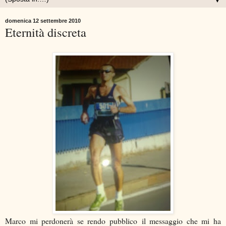
▼
domenica 12 settembre 2010
Eternità discreta
Marco mi perdonerà se rendo pubblico il messaggio che mi ha