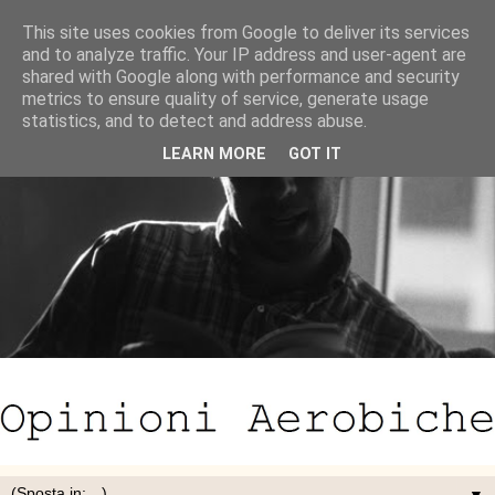
This site uses cookies from Google to deliver its services
and to analyze traffic. Your IP address and user-agent are
shared with Google along with performance and security
metrics to ensure quality of service, generate usage
statistics, and to detect and address abuse.
LEARN MORE
GOT IT