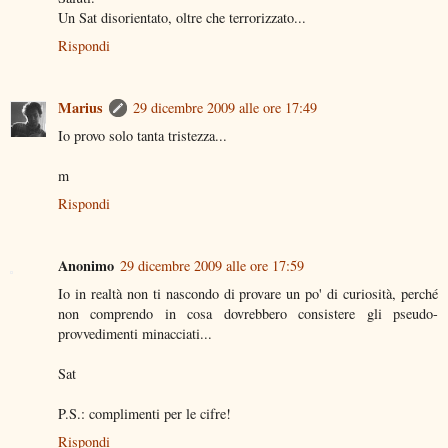
Un Sat disorientato, oltre che terrorizzato...
Rispondi
Marius
29 dicembre 2009 alle ore 17:49
Io provo solo tanta tristezza...
m
Rispondi
Anonimo
29 dicembre 2009 alle ore 17:59
Io in realtà non ti nascondo di provare un po' di curiosità, perché
non comprendo in cosa dovrebbero consistere gli pseudo-
provvedimenti minacciati...
Sat
P.S.: complimenti per le cifre!
Rispondi