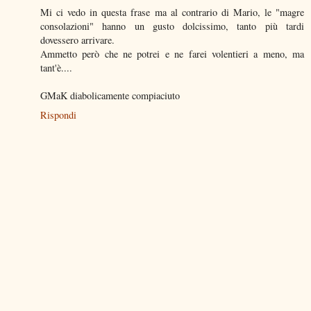
Mi ci vedo in questa frase ma al contrario di Mario, le "magre
consolazioni" hanno un gusto dolcissimo, tanto più tardi
dovessero arrivare.
Ammetto però che ne potrei e ne farei volentieri a meno, ma
tant'è....
GMaK diabolicamente compiaciuto
Rispondi