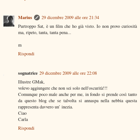
Marius
29 dicembre 2009 alle ore 21:34
Purtroppo Sat, è un film che ho già visto. Io non provo curiosità
ma, ripeto, tanta, tanta pena...
m
Rispondi
sognatrice
29 dicembre 2009 alle ore 22:08
Illustre GMak,
volevo aggiungere che non sei solo nell'oscurità!!!
Comunque poco male anche per me, in fondo si prende così tanto
da questo blog che se talvolta si annaspa nella nebbia questa
rappresenta davvero un’ inezia.
Ciao
Carla
Rispondi