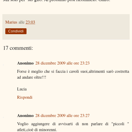
Marius
alle
23:03
Condividi
17 commenti:
Anonimo
28 dicembre 2009 alle ore 23:23
Forse è meglio che si faccia i cavoli suoi,altrimenti sarò costretta
ad andare oltre!!!
Lucia
Rispondi
Anonimo
28 dicembre 2009 alle ore 23:27
Voglio aggiungere di avvisarti di non parlare di "piccoli "
atleti,cioè di minorenni.