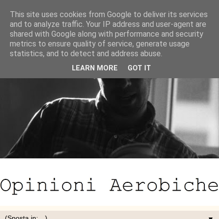
This site uses cookies from Google to deliver its services
and to analyze traffic. Your IP address and user-agent are
shared with Google along with performance and security
metrics to ensure quality of service, generate usage
statistics, and to detect and address abuse.
LEARN MORE
GOT IT