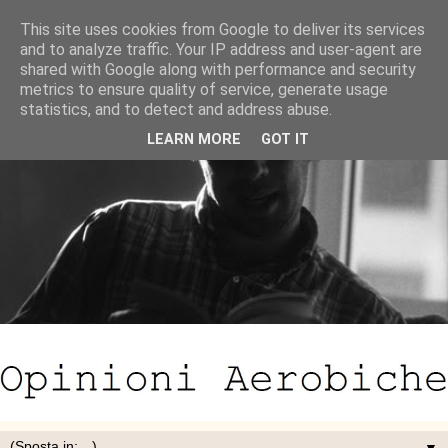
This site uses cookies from Google to deliver its services
and to analyze traffic. Your IP address and user-agent are
shared with Google along with performance and security
metrics to ensure quality of service, generate usage
statistics, and to detect and address abuse.
LEARN MORE
GOT IT