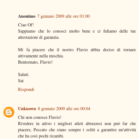
Anonimo
7 gennaio 2009 alle ore 01:00
Ciao Of!
Sappiamo che lo conosci molto bene e ci fidiamo delle tue
attestazioni di garanzia.
Mi fa piacere che il nostro Flavio abbia deciso di tornare
attivamente nella mischia.
Bentornato, Flavio!
Saluti.
Sat
Rispondi
Unknown
8 gennaio 2009 alle ore 00:04
Chi non conosce Flavio!
Rivedere in attivo i migliori atleti abruzzesi non può far che
piacere, Peccato che siano sempre i soliti a garantire un'attività
che ha così pochi ricambi.