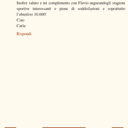
Inoltre saluto e mi complimento con Flavio augurandogli stagioni
sportive interessanti e piene di soddisfazioni e soprattutto
l’obiettivo 10.000!
Ciao
Carla
Rispondi