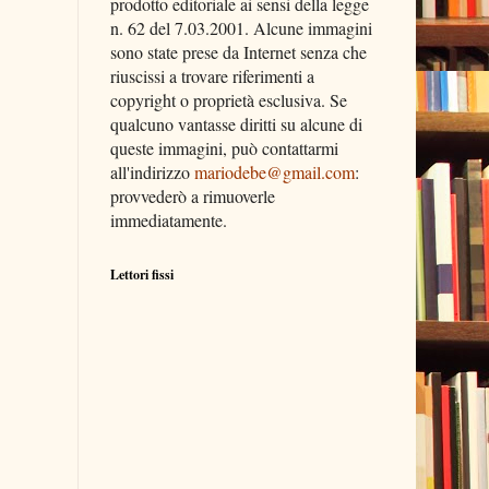
prodotto editoriale ai sensi della legge
n. 62 del 7.03.2001. Alcune immagini
sono state prese da Internet senza che
riuscissi a trovare riferimenti a
copyright o proprietà esclusiva. Se
qualcuno vantasse diritti su alcune di
queste immagini, può contattarmi
all'indirizzo
mariodebe@gmail.com
:
provvederò a rimuoverle
immediatamente.
Lettori fissi