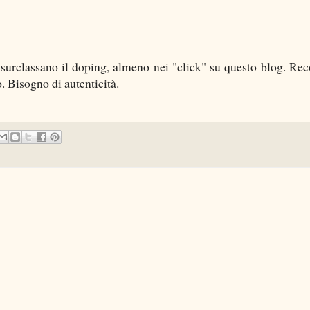
surclassano il doping, almeno nei "click" su questo blog. Rec
. Bisogno di autenticità.