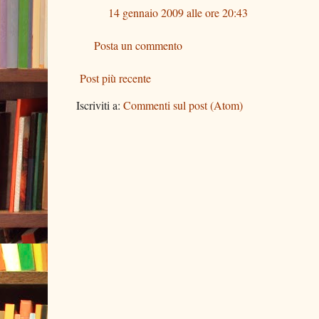
14 gennaio 2009 alle ore 20:43
Posta un commento
Post più recente
Iscriviti a:
Commenti sul post (Atom)