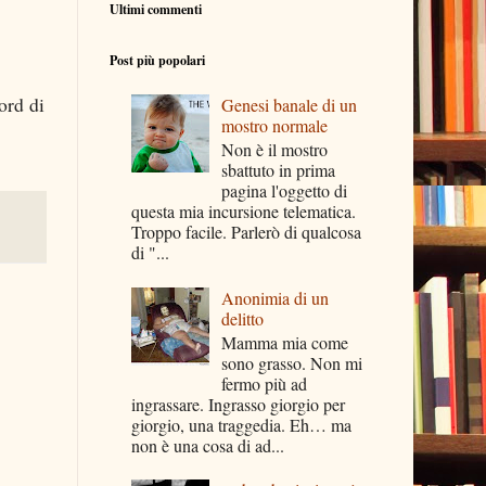
Ultimi commenti
Post più popolari
ord di
Genesi banale di un
mostro normale
Non è il mostro
sbattuto in prima
pagina l'oggetto di
questa mia incursione telematica.
Troppo facile. Parlerò di qualcosa
di "...
Anonimia di un
delitto
Mamma mia come
sono grasso. Non mi
fermo più ad
ingrassare. Ingrasso giorgio per
giorgio, una traggedia. Eh… ma
non è una cosa di ad...