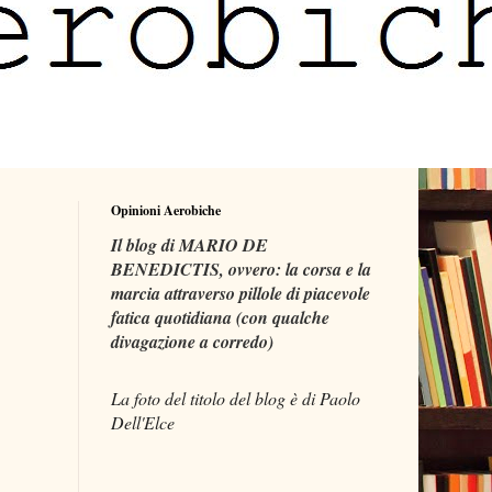
Opinioni Aerobiche
Il blog di MARIO DE
BENEDICTIS, ovvero: la corsa e la
marcia attraverso pillole di piacevole
fatica quotidiana (con qualche
divagazione a corredo)
La foto del titolo del blog è di Paolo
Dell'Elce