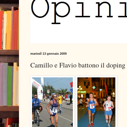
martedì 13 gennaio 2009
Camillo e Flavio battono il doping