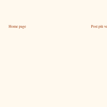
Home page
Post più v