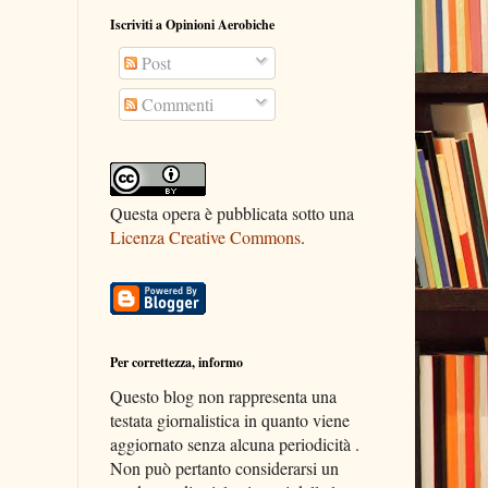
Iscriviti a Opinioni Aerobiche
Post
Commenti
Questa opera è pubblicata sotto una
Licenza Creative Commons
.
Per correttezza, informo
Questo blog non rappresenta una
testata giornalistica in quanto viene
aggiornato senza alcuna periodicità .
Non può pertanto considerarsi un