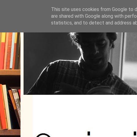
This site uses cookies from Google to de
are shared with Google along with perfo
statistics, and to detect and address a