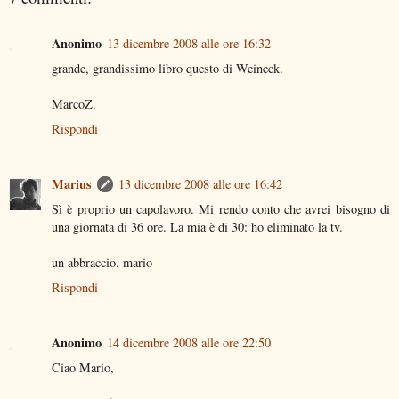
Anonimo
13 dicembre 2008 alle ore 16:32
grande, grandissimo libro questo di Weineck.
MarcoZ.
Rispondi
Marius
13 dicembre 2008 alle ore 16:42
Sì è proprio un capolavoro. Mi rendo conto che avrei bisogno di
una giornata di 36 ore. La mia è di 30: ho eliminato la tv.
un abbraccio. mario
Rispondi
Anonimo
14 dicembre 2008 alle ore 22:50
Ciao Mario,