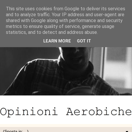
This site uses cookies from Google to deliver its services
and to analyze traffic. Your IP address and user-agent are
shared with Google along with performance and security
metrics to ensure quality of service, generate usage
statistics, and to detect and address abuse.
LEARN MORE
GOT IT