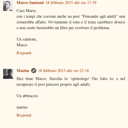
Marco Santozzi
18 febbraio 2015 alle ore 17:39
Caro Mario,
con i tempi che corrono anche un post "Pensando agli adulti" non
stonerebbe affatto. Ovviamente il tono e il tema sarebbero diversi
e non credo basterebbe un libro per risolvere il problema.
Un salutone,
Marco
Rispondi
Marius
18 febbraio 2015 alle ore 21:16
Dici bene Marco. Stavolta lo 'speleologo' l'ho fatto io; e nel
recuperare il post pensavo proprio agli adulti.
Un abbraccio
marius
Rispondi