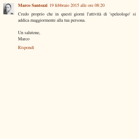
Marco Santozzi
19 febbraio 2015 alle ore 08:20
Credo proprio che in questi giorni l'attività di 'speleologo' si
addica maggiormente alla tua persona.
Un salutone,
Marco
Rispondi