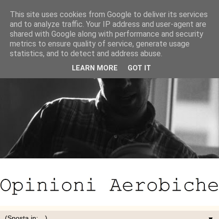
This site uses cookies from Google to deliver its services
and to analyze traffic. Your IP address and user-agent are
shared with Google along with performance and security
metrics to ensure quality of service, generate usage
statistics, and to detect and address abuse.
LEARN MORE
GOT IT