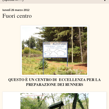
▼
lunedì 26 marzo 2012
Fuori centro
QUESTO È UN CENTRO DI ECCELLENZA PER LA
PREPARAZIONE DEI
RUNNERS