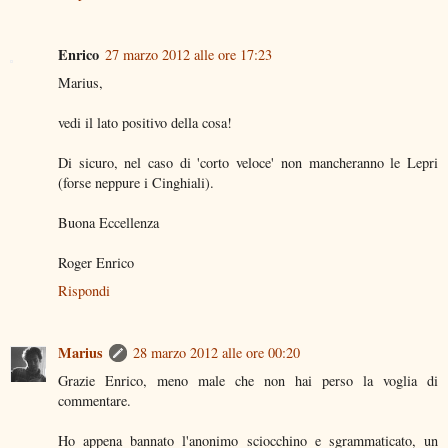
Enrico
27 marzo 2012 alle ore 17:23
Marius,
vedi il lato positivo della cosa!
Di sicuro, nel caso di 'corto veloce' non mancheranno le Lepri
(forse neppure i Cinghiali).
Buona Eccellenza
Roger Enrico
Rispondi
Marius
28 marzo 2012 alle ore 00:20
Grazie Enrico, meno male che non hai perso la voglia di
commentare.
Ho appena bannato l'anonimo sciocchino e sgrammaticato, un