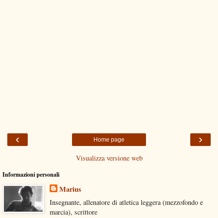
‹
›
Home page
Visualizza versione web
Informazioni personali
Marius
Insegnante, allenatore di atletica leggera (mezzofondo e
marcia), scrittore