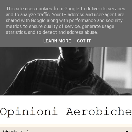
This site uses cookies from Google to deliver its services
and to analyze traffic. Your IP address and user-agent are
shared with Google along with performance and security
metrics to ensure quality of service, generate usage
statistics, and to detect and address abuse.
LEARN MORE
GOT IT