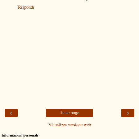
Rispondi
‹
›
Home page
Visualizza versione web
Informazioni personali