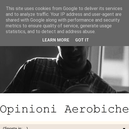
This site uses cookies from Google to deliver its services
and to analyze traffic. Your IP address and user-agent are
shared with Google along with performance and security
metrics to ensure quality of service, generate usage
statistics, and to detect and address abuse.
LEARN MORE
GOT IT