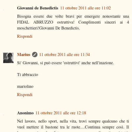
Giovanni de Benedictis
11 ottobre 2011 alle ore 11:02
Bisogna essere due volte bravi per emergere nonostante una
FIDAL ABRUZZO ostruttiva! Complimenti sinceri ai 4
moschettieri!Giovanni De Benedictis.
Rispondi
Marius
11 ottobre 2011 alle ore 11:34
Si' Giovanni, si può essere 'ostruttivi' anche nell'inazione.
Ti abbraccio
mariolino
Rispondi
Anonimo
11 ottobre 2011 alle ore 12:18
Nel lavoro, nello sport, nella vita, trovi sempre qualcuno che ti
vuol mettere il bastone tra le ruote....Continua sempre così. Il