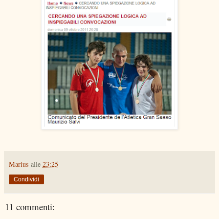
Marius
alle
23:25
Condividi
11 commenti: