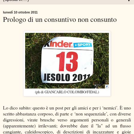
▼
lunedì 10 ottobre 2011
Prologo di un consuntivo non consunto
(ph di GIANCARLO COLOMBO/FIDAL)
Lo dico subito: questo è un post per gli amici e per i ‘nemici’. È uno
scritto abbastanza corposo, di parte e ‘non sequenziale’, con diverse
digressioni, virate brusche verso argomenti personali o generali
(apparentemente) irrilevanti; dovrebbe dare il "la" ad un flusso
cangiante, caleidoscopico, di descrizioni di incazzature e gioie