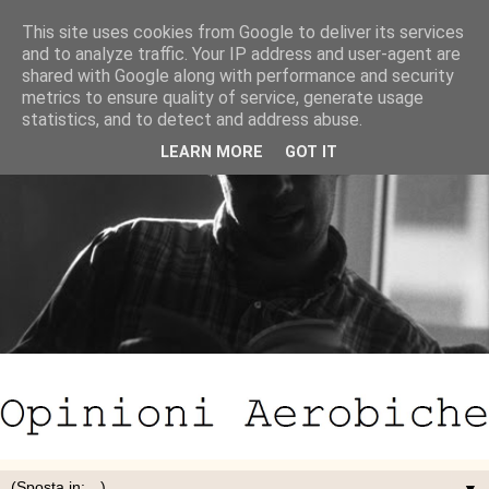
This site uses cookies from Google to deliver its services
and to analyze traffic. Your IP address and user-agent are
shared with Google along with performance and security
metrics to ensure quality of service, generate usage
statistics, and to detect and address abuse.
LEARN MORE
GOT IT