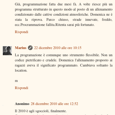
Già, programmazione fatta due mesi fà. A volte riesce più un
programma strutturato in questo modo al posto di un allenamento
condizionato dalle cattive condizioni atmosferiche. Domenica ne è
stata la riprova. Parco chiuso, strade innevate, freddo,
ecc.Procrammazione fallita.Ritenta sarai più fortunato.
Rispondi
Marius
22 dicembre 2010 alle ore 10:15
La programazione è comunque uno strumento flessibile. Non un
codice pietrificato e crudele. Domenica l'allenamento proposto ai
ragazzi aveva il significato programmato. Cambiava soltanto la
location.
m
Rispondi
Anonimo
28 dicembre 2010 alle ore 12:52
Il 2010 è agli sgoccioli, finalmente.