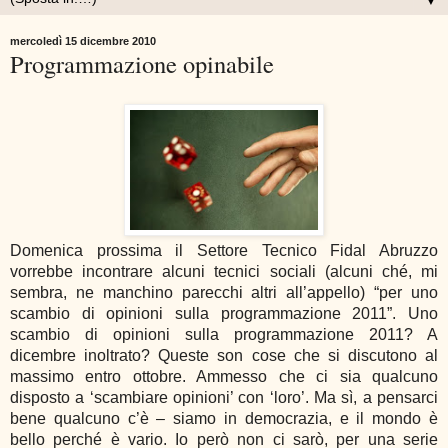
▼
mercoledì 15 dicembre 2010
Programmazione opinabile
Domenica prossima il Settore Tecnico Fidal Abruzzo
vorrebbe incontrare alcuni tecnici sociali (alcuni ché, mi
sembra, ne manchino parecchi altri all’appello) “per uno
scambio di opinioni sulla programmazione 2011”. Uno
scambio di opinioni sulla programmazione 2011? A
dicembre inoltrato? Queste son cose che si discutono al
massimo entro ottobre. Ammesso che ci sia qualcuno
disposto a ‘scambiare opinioni’ con ‘loro’. Ma sì, a pensarci
bene qualcuno c’è – siamo in democrazia, e il mondo è
bello perché è vario. Io però non ci sarò, per una serie