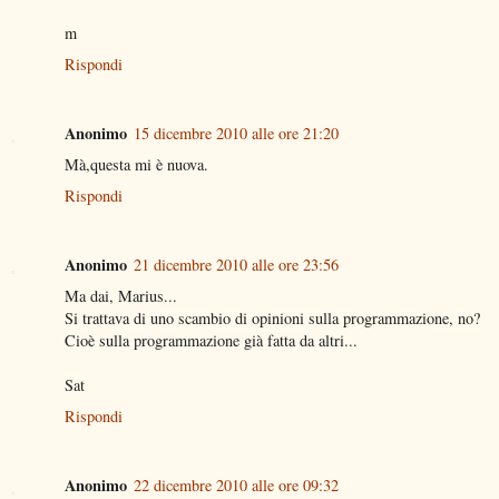
m
Rispondi
Anonimo
15 dicembre 2010 alle ore 21:20
Mà,questa mi è nuova.
Rispondi
Anonimo
21 dicembre 2010 alle ore 23:56
Ma dai, Marius...
Si trattava di uno scambio di opinioni sulla programmazione, no?
Cioè sulla programmazione già fatta da altri...
Sat
Rispondi
Anonimo
22 dicembre 2010 alle ore 09:32