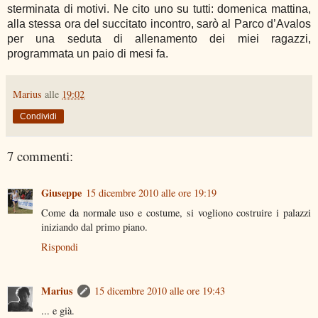
sterminata di motivi. Ne cito uno su tutti: domenica mattina,
alla stessa ora del succitato incontro, sarò al Parco d’Avalos
per una seduta di allenamento dei miei ragazzi,
programmata un paio di mesi fa.
Marius
alle
19:02
Condividi
7 commenti:
Giuseppe
15 dicembre 2010 alle ore 19:19
Come da normale uso e costume, si vogliono costruire i palazzi
iniziando dal primo piano.
Rispondi
Marius
15 dicembre 2010 alle ore 19:43
... e già.