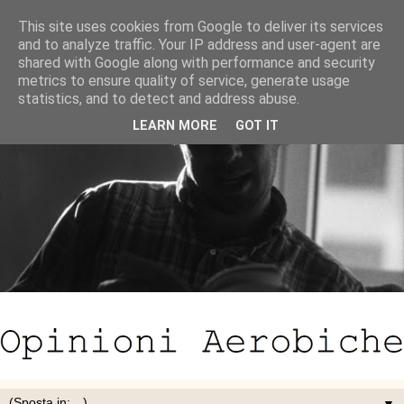
This site uses cookies from Google to deliver its services
and to analyze traffic. Your IP address and user-agent are
shared with Google along with performance and security
metrics to ensure quality of service, generate usage
statistics, and to detect and address abuse.
LEARN MORE
GOT IT