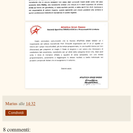
Marius
alle
14:32
Condividi
8 commenti: