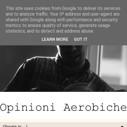
This site uses cookies from Google to deliver its services
and to analyze traffic. Your IP address and user-agent are
shared with Google along with performance and security
metrics to ensure quality of service, generate usage
statistics, and to detect and address abuse.
LEARN MORE
GOT IT