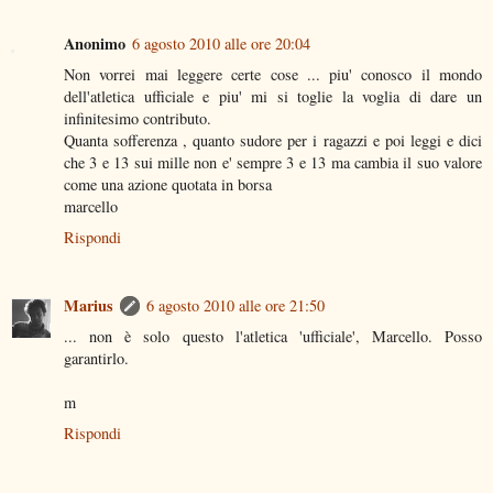
Anonimo
6 agosto 2010 alle ore 20:04
Non vorrei mai leggere certe cose ... piu' conosco il mondo
dell'atletica ufficiale e piu' mi si toglie la voglia di dare un
infinitesimo contributo.
Quanta sofferenza , quanto sudore per i ragazzi e poi leggi e dici
che 3 e 13 sui mille non e' sempre 3 e 13 ma cambia il suo valore
come una azione quotata in borsa
marcello
Rispondi
Marius
6 agosto 2010 alle ore 21:50
... non è solo questo l'atletica 'ufficiale', Marcello. Posso
garantirlo.
m
Rispondi