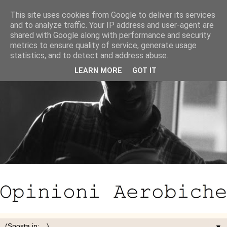
This site uses cookies from Google to deliver its services
and to analyze traffic. Your IP address and user-agent are
shared with Google along with performance and security
metrics to ensure quality of service, generate usage
statistics, and to detect and address abuse.
LEARN MORE
GOT IT