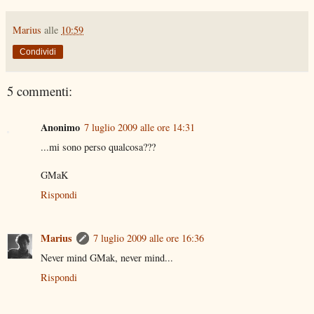
Marius
alle
10:59
Condividi
5 commenti:
Anonimo
7 luglio 2009 alle ore 14:31
...mi sono perso qualcosa???
GMaK
Rispondi
Marius
7 luglio 2009 alle ore 16:36
Never mind GMak, never mind...
Rispondi