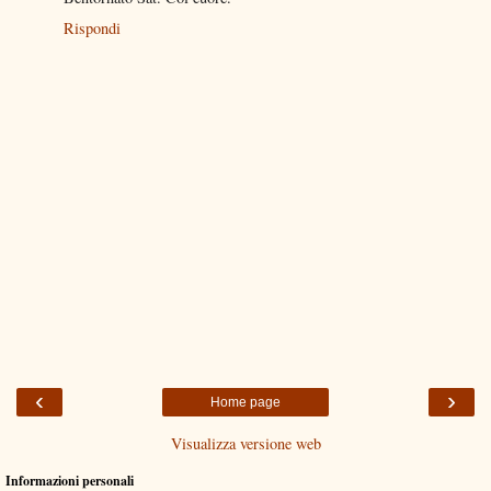
Rispondi
‹
›
Home page
Visualizza versione web
Informazioni personali