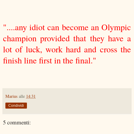
"....any idiot can become an Olympic
champion provided that they have a
lot of luck, work hard and cross the
finish line first in the final."
Marius
alle
14:31
Condividi
5 commenti: