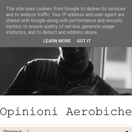
This site uses cookies from Google to deliver its services
and to analyze traffic. Your IP address and user-agent are
shared with Google along with performance and security
metrics to ensure quality of service, generate usage
statistics, and to detect and address abuse.
LEARN MORE
GOT IT