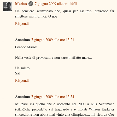
Marius
7 giugno 2009 alle ore 14:51
Un pensiero scanzonato che, quasi per assurdo, dovrebbe far
riflettere molti di noi. O no?
Rispondi
Anonimo
7 giugno 2009 alle ore 15:21
Grande Mario!
Nella veste di provocatore non saresti affatto male...
Un saluto.
Sat
Rispondi
Anonimo
7 giugno 2009 alle ore 15:54
Mi pare sia quello che è accaduto nel 2000 a Nils Schumann
(GER)che precedette sul traguardo i + titolati Wilson Kipketer
(incredibile non abbia mai vinto una olimpiade.... mi ricorda Coe